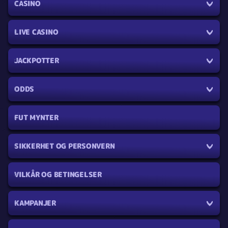
CASINO
LIVE CASINO
JACKPOTTER
ODDS
FUT MYNTER
SIKKERHET OG PERSONVERN
VILKÅR OG BETINGELSER
KAMPANJER