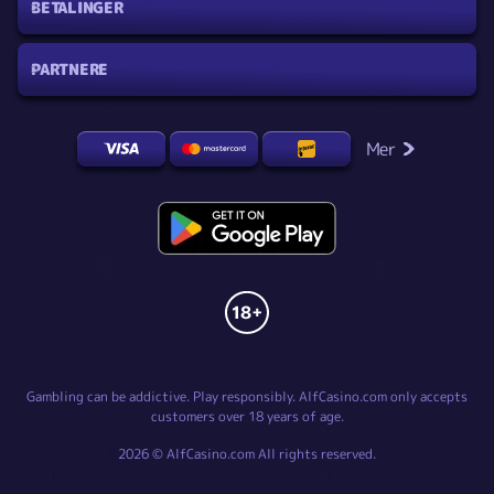
BETALINGER
PARTNERE
Mer
Gambling can be addictive. Play responsibly. AlfCasino.com only accepts
customers over 18 years of age.
2026 © AlfCasino.com All rights reserved.