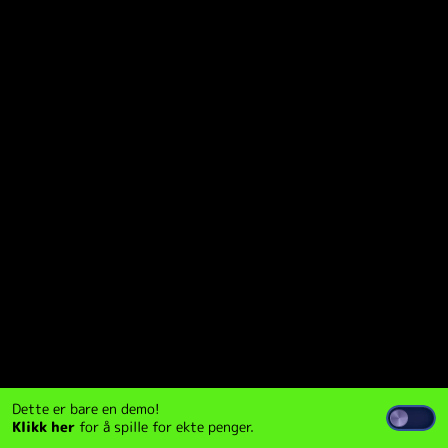
Dette er bare en demo!
Klikk her
for å spille for ekte penger.