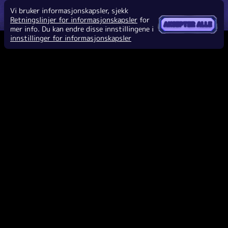
Vi bruker informasjonskapsler, sjekk
Retningslinjer for informasjonskapsler
for
AKSEPTER ALLE
mer info. Du kan endre disse innstillingene i
innstillinger for informasjonskapsler