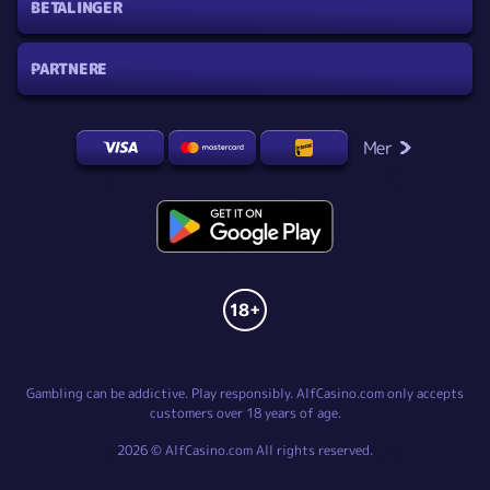
BETALINGER
PARTNERE
Mer
Gambling can be addictive. Play responsibly. AlfCasino.com only accepts
customers over 18 years of age.
2026 © AlfCasino.com All rights reserved.