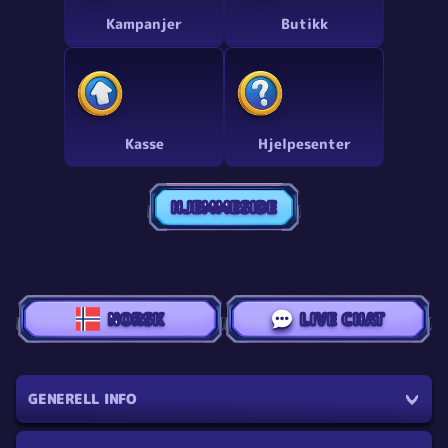
Kampanjer
Butikk
Kasse
Hjelpesenter
HJEMMESIDE
NORSK
LIVE CHAT
GENERELL INFO