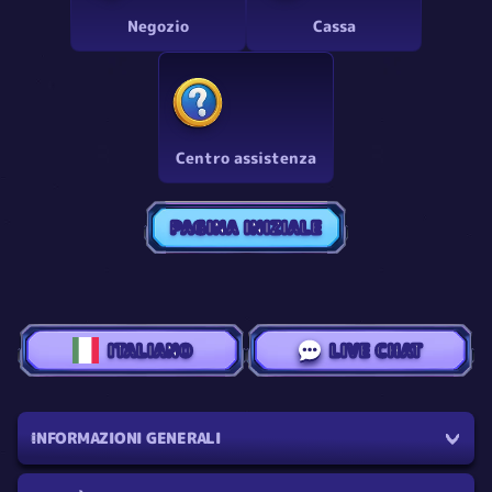
Negozio
Cassa
Centro assistenza
PAGINA INIZIALE
ITALIANO
LIVE CHAT
INFORMAZIONI GENERALI