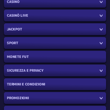
CASINÒ
CASINÒ LIVE
JACKPOT
SPORT
MONETE FUT
SICUREZZA E PRIVACY
TERMINI E CONDIZIONI
PROMOZIONI