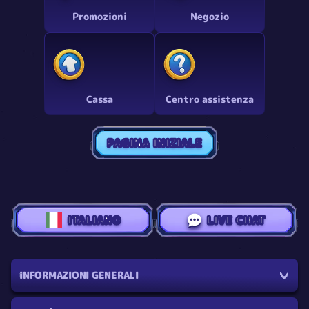
Promozioni
Negozio
Cassa
Centro assistenza
PAGINA INIZIALE
ITALIANO
LIVE CHAT
INFORMAZIONI GENERALI