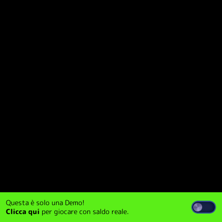
Questa è solo una Demo!
Clicca qui
per giocare con saldo reale.