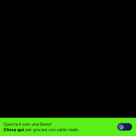
Questa è solo una Demo!
Clicca qui
per giocare con saldo reale.