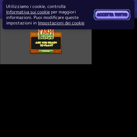
Utilizziamo i cookie, controlla
Informativa sui cookie
per maggiori
ACCETTA TUTTO
informazioni. Puoi modificare queste
impostazioni in
Impostazioni dei cookie