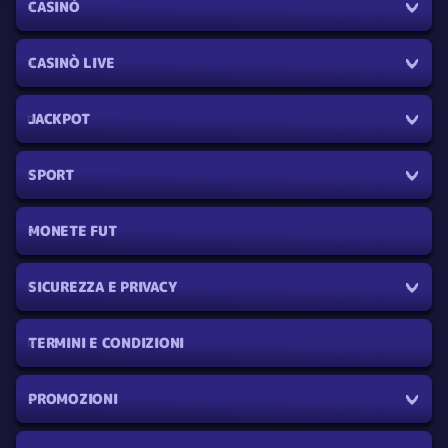
CASINÒ
CASINÒ LIVE
JACKPOT
SPORT
MONETE FUT
SICUREZZA E PRIVACY
TERMINI E CONDIZIONI
PROMOZIONI