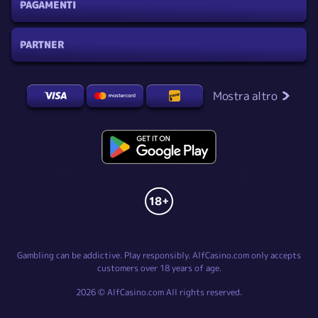
PAGAMENTI
PARTNER
Mostra altro
Gambling can be addictive. Play responsibly. AlfCasino.com only accepts
customers over 18 years of age.
2026 © AlfCasino.com All rights reserved.