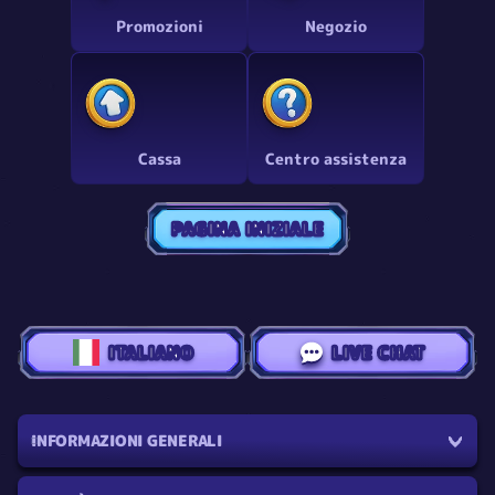
Promozioni
Negozio
Cassa
Centro assistenza
PAGINA INIZIALE
ITALIANO
LIVE CHAT
INFORMAZIONI GENERALI