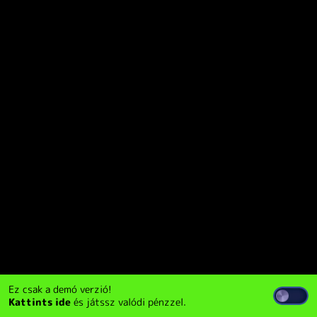
Ez csak a demó verzió!
Kattints ide
és játssz valódi pénzzel.