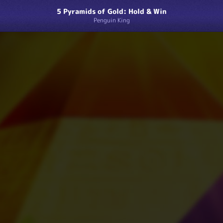
5 Pyramids of Gold: Hold & Win
Penguin King