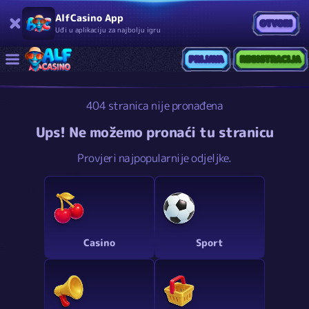
AlfCasino App
OTVORI
Uđi u aplikaciju za najbolju igru
PRIJAVA
REGISTRACIJA
404 stranica nije pronađena
Ups! Ne možemo pronaći tu stranicu
Provjeri najpopularnije odjeljke.
Casino
Sport