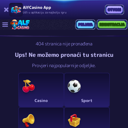
AlfCasino App
OTVORI
Uđi u aplikaciju za najbolju igru
PRIJAVA
REGISTRACIJA
404 stranica nije pronađena
Ups! Ne možemo pronaći tu stranicu
Provjeri najpopularnije odjeljke.
Casino
Sport