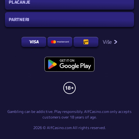
PLAĆANJE
PARTNERI
Više
Gambling can be addictive. Play responsibly. AlfCasino.com only accepts
customers over 18 years of age.
2026 © AlfCasino.com All rights reserved.