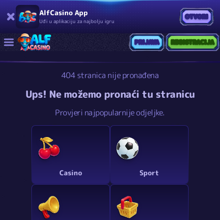
AlfCasino App
OTVORI
Uđi u aplikaciju za najbolju igru
PRIJAVA
REGISTRACIJA
404 stranica nije pronađena
Ups! Ne možemo pronaći tu stranicu
Provjeri najpopularnije odjeljke.
Casino
Sport