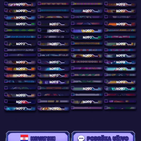
NOVO
NOVO
NOVO
NOVO
NOVO
NOVO
NOVO
NOVO
NOVO
NOVO
NOVO
NOVO
NOVO
NOVO
NOVO
NOVO
NOVO
NOVO
NOVO
NOVO
NOVO
NOVO
NOVO
NOVO
NOVO
NOVO
NOVO
NOVO
NOVO
NOVO
NOVO
NOVO
NOVO
NOVO
HRVATSKI
PODRŠKA UŽIVO