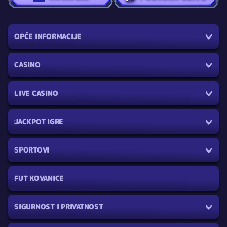
OPĆE INFORMACIJE
CASINO
LIVE CASINO
JACKPOT IGRE
SPORTOVI
FUT KOVANICE
SIGURNOST I PRIVATNOST