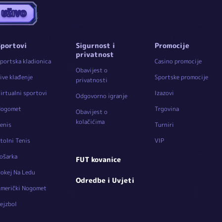
 UŽIVO
Sportovi
Sigurnost i
Promocije
privatnost
portska kladionica
Casino promocije
Obavijest o
ive klađenje
Sportske promocije
privatnosti
irtualni sportovi
Izazovi
Odgovorno igranje
ogomet
Trgovina
Obavijest o
kolačićima
enis
Turniri
tolni Tenis
VIP
ošarka
FUT kovanice
okej Na Ledu
Odredbe i Uvjeti
merički Nogomet
ejzbol