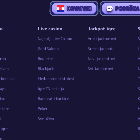
HRVATSKI
PODRŠKA
no
Live casino
Jackpot igre
Najbolji Live Casino
Vrući jackpotovi
S
Gold Saloon
Sretni jackpot
L
rno
Roulette
Novi jackpotovi
V
zivno
Blackjack
Svi Jackpotovi
N
 bonusa
Međunarodni stolovi
T
ays
Igre TV emisija
S
živo
Baccarat i kockice
K
t igre
Poker
H
i
Sve uživo
A
 igre
B
re