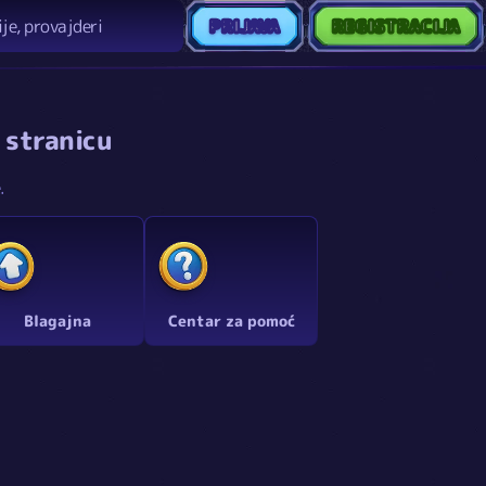
ije, provajderi
PRIJAVA
REGISTRACIJA
 stranicu
.
Blagajna
Centar za pomoć