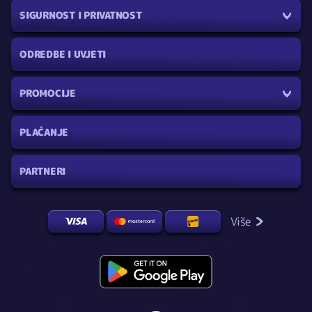
SIGURNOST I PRIVATNOST
ODREDBE I UVJETI
PROMOCIJE
PLAĆANJE
PARTNERI
Više