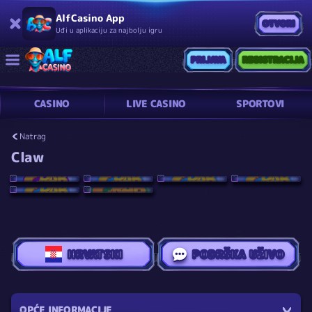
AlfCasino App
OTVORI
Uđi u aplikaciju za najbolju igru
PRIJAVA
REGISTRACIJA
CASINO
LIVE CASINO
SPORTOVI
Natrag
Claw
HRVATSKI
PODRŠKA UŽIVO
OPĆE INFORMACIJE