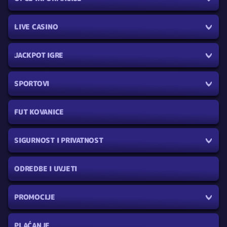
LIVE CASINO
JACKPOT IGRE
SPORTOVI
FUT KOVANICE
SIGURNOST I PRIVATNOST
ODREDBE I UVJETI
PROMOCIJE
PLAĆANJE