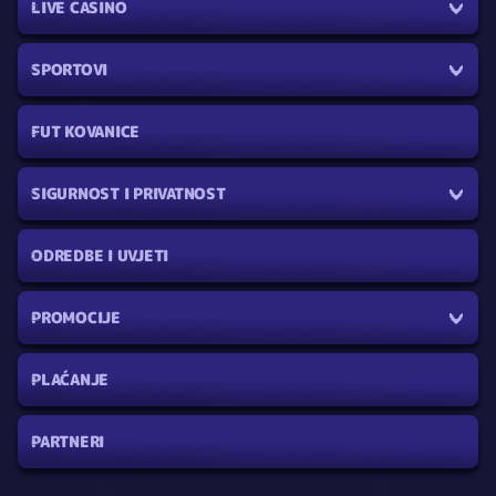
LIVE CASINO
SPORTOVI
FUT KOVANICE
SIGURNOST I PRIVATNOST
ODREDBE I UVJETI
PROMOCIJE
PLAĆANJE
PARTNERI