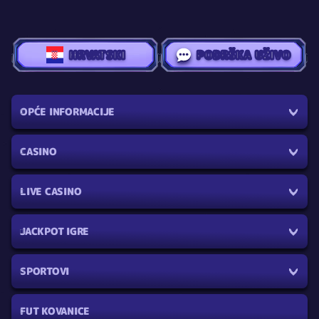
HRVATSKI
PODRŠKA UŽIVO
OPĆE INFORMACIJE
CASINO
LIVE CASINO
JACKPOT IGRE
SPORTOVI
FUT KOVANICE