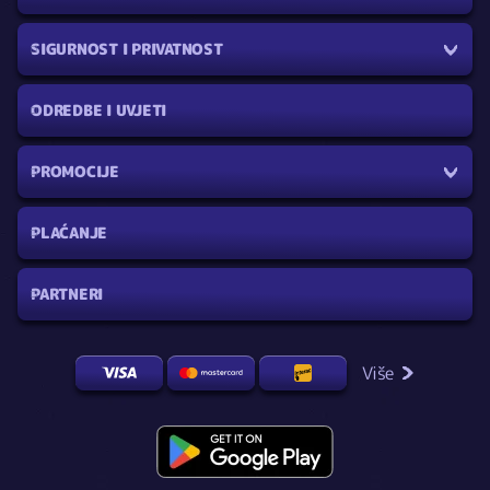
SIGURNOST I PRIVATNOST
ODREDBE I UVJETI
PROMOCIJE
PLAĆANJE
PARTNERI
Više