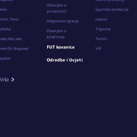
Obavijest o
enis
Sportske promocije
privatnosti
tolni Tenis
Izazovi
Odgovorno igranje
ošarka
Trgovina
Obavijest o
kolačićima
okej Na Ledu
Turniri
FUT kovanice
merički Nogomet
VIP
ejzbol
Odredbe i Uvjeti
Više