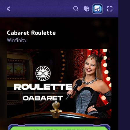
Cabaret Roulette
Winfinity