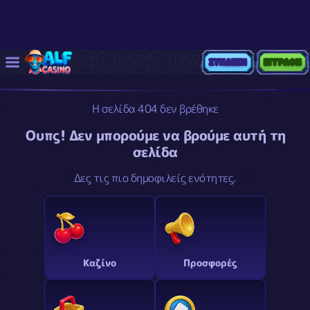
ΣΎΝΔΕΣΗ
ΕΓΓΡΑΦΉ
Η σελίδα 404 δεν βρέθηκε
Ουπς! Δεν μπορούμε να βρούμε αυτή τη
σελίδα
Δες τις πιο δημοφιλείς ενότητες.
Καζίνο
Προσφορές