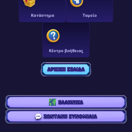
Κατάστημα
Ταμείο
Κέντρο βοήθειας
ΑΡΧΙΚΉ ΣΕΛΊΔΑ
ΕΛΛΗΝΙΚΆ
ΖΩΝΤΑΝΉ ΣΥΝΟΜΙΛΊΑ