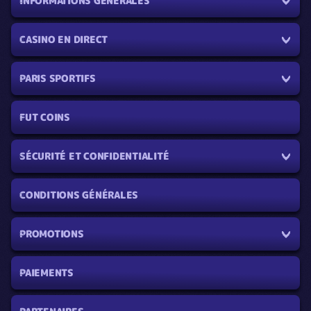
INFORMATIONS GÉNÉRALES
CASINO EN DIRECT
PARIS SPORTIFS
FUT COINS
SÉCURITÉ ET CONFIDENTIALITÉ
CONDITIONS GÉNÉRALES
PROMOTIONS
PAIEMENTS