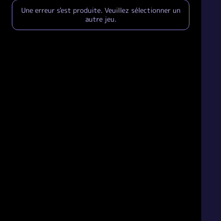
Une erreur s'est produite. Veuillez sélectionner un
autre jeu.