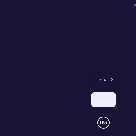
E
Lisää