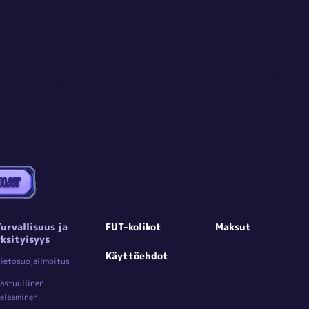
CHAT
urvallisuus ja
FUT-kolikot
Maksut
ksityisyys
Käyttöehdot
ietosuojailmoitus
astuullinen
elaaminen