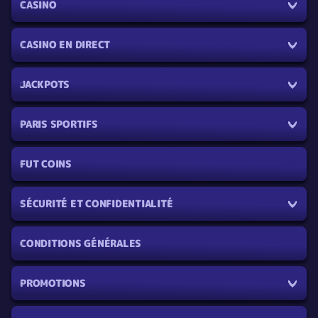
CASINO
CASINO EN DIRECT
JACKPOTS
PARIS SPORTIFS
FUT COINS
SÉCURITÉ ET CONFIDENTIALITÉ
CONDITIONS GÉNÉRALES
PROMOTIONS