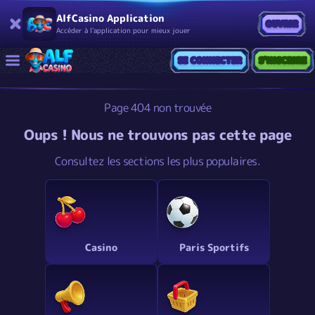
AlfCasino Application
OUVRIR
Accéder à l'application pour mieux jouer
SE CONNECTER
S'INSCRIRE
Page 404 non trouvée
Oups ! Nous ne trouvons pas cette page
Consultez les sections les plus populaires.
Casino
Paris Sportifs