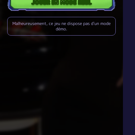
JOUER EN MODE RÉEL
Malheureusement, ce jeu ne dispose pas d'un mode
démo.