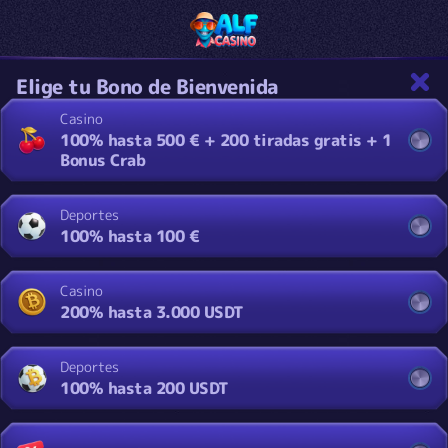
Elige tu Bono de Bienvenida
Casino
100% hasta 500 € + 200 tiradas gratis + 1
Bonus Crab
Deportes
100% hasta 100 €
Casino
200% hasta 3.000 USDT
Deportes
100% hasta 200 USDT