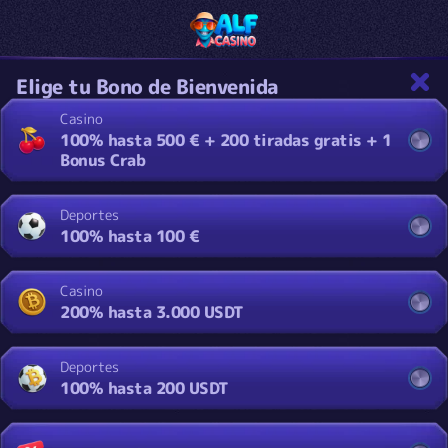
Elige tu Bono de Bienvenida
Casino
100% hasta 500 € + 200 tiradas gratis + 1
Bonus Crab
Deportes
100% hasta 100 €
Casino
200% hasta 3.000 USDT
Deportes
100% hasta 200 USDT