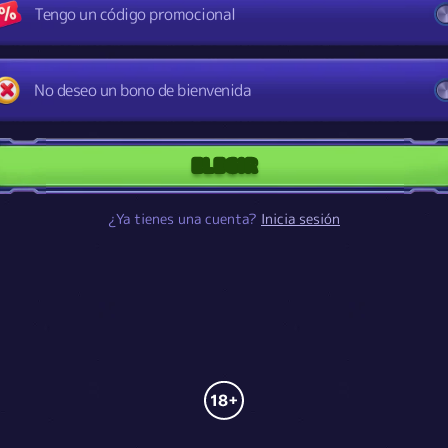
Tengo un código promocional
No deseo un bono de bienvenida
ELEGIR
¿Ya tienes una cuenta?
Inicia sesión