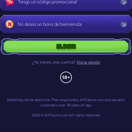
Tengo un código promocional
No deseo un bono de bienvenida
ELEGIR
¿Ya tienes una cuenta?
Inicia sesión
Gambling can be addictive. Play responsibly. AlfCasino.com only accepts
customers over 18 years of age.
2026 © AlfCasino.com All rights reserved.