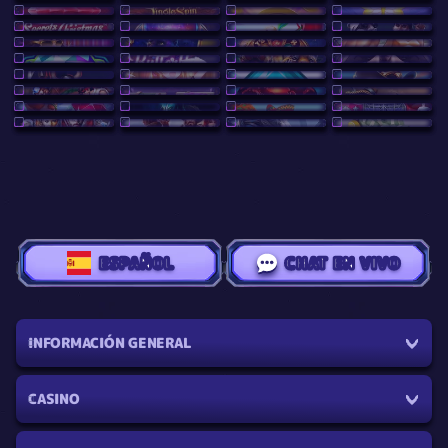
ESPAÑOL
CHAT EN VIVO
INFORMACIÓN GENERAL
CASINO