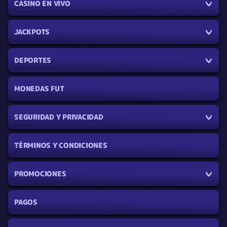
CASINO EN VIVO
JACKPOTS
DEPORTES
MONEDAS FUT
SEGURIDAD Y PRIVACIDAD
TÉRMINOS Y CONDICIONES
PROMOCIONES
PAGOS