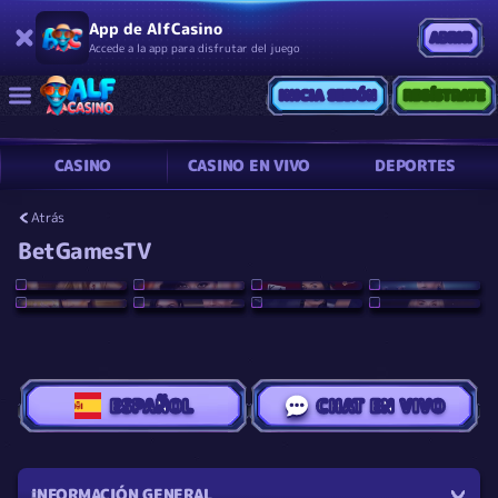
App de AlfCasino
ABRIR
Accede a la app para disfrutar del juego
INICIA SESIÓN
REGÍSTRATE
CASINO
CASINO EN VIVO
DEPORTES
Atrás
BetGamesTV
ESPAÑOL
CHAT EN VIVO
INFORMACIÓN GENERAL