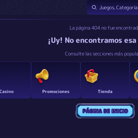
Juegos, Categoría
La página 404 no fue encontra
¡Uy! No encontramos esa
Consulte las secciones más popul
Casino
Promociones
Tienda
PÁGINA DE INICIO