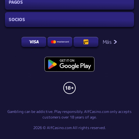
PAGOS
SOCIOS
Más
Gambling can be addictive. Play responsibly. AlfCasino.com only accepts
customers over 18 years of age.
2026 © AlfCasino.com All rights reserved.