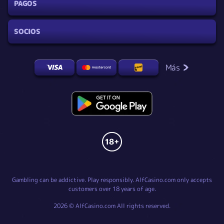
PAGOS
SOCIOS
Más
Gambling can be addictive. Play responsibly. AlfCasino.com only accepts
customers over 18 years of age.
2026 © AlfCasino.com All rights reserved.