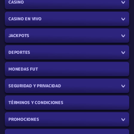
CASINO
CASINO EN VIVO
JACKPOTS
DEPORTES
MONEDAS FUT
SEGURIDAD Y PRIVACIDAD
TÉRMINOS Y CONDICIONES
PROMOCIONES