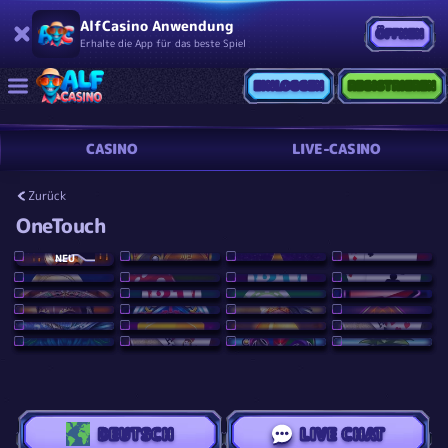
AlfCasino Anwendung
ÖFFNEN
Erhalte die App für das beste Spiel
EINLOGGEN
REGISTRIEREN
CASINO
LIVE-CASINO
Zurück
OneTouch
NEU
DEUTSCH
LIVE CHAT