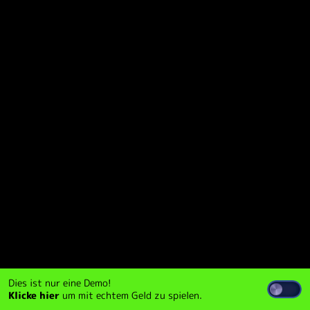
Dies ist nur eine Demo!
Klicke hier
um mit echtem Geld zu spielen.