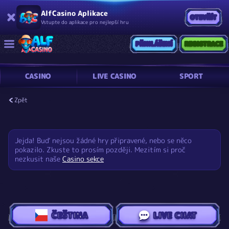
AlfCasino Aplikace
OTEVŘÍT
Vstupte do aplikace pro nejlepší hru
PŘIHLÁŠENÍ
REGISTRACE
CASINO
LIVE CASINO
SPORT
Zpět
Jejda! Buď nejsou žádné hry připravené, nebo se něco
pokazilo. Zkuste to prosím později. Mezitím si proč
nezkusit naše
Casino sekce
ČEŠTINA
LIVE CHAT