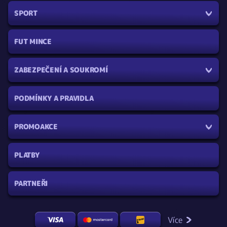
SPORT
FUT MINCE
ZABEZPEČENÍ A SOUKROMÍ
PODMÍNKY A PRAVIDLA
PROMOAKCE
PLATBY
PARTNEŘI
Více