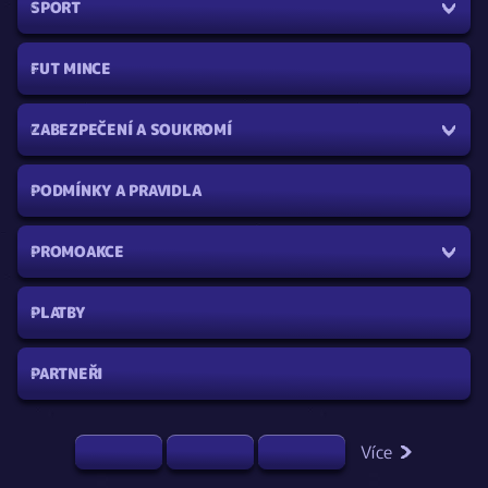
SPORT
FUT MINCE
ZABEZPEČENÍ A SOUKROMÍ
PODMÍNKY A PRAVIDLA
PROMOAKCE
PLATBY
PARTNEŘI
Více