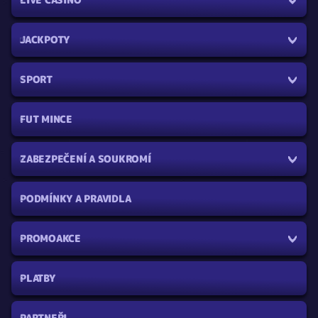
JACKPOTY
SPORT
FUT MINCE
ZABEZPEČENÍ A SOUKROMÍ
PODMÍNKY A PRAVIDLA
PROMOAKCE
PLATBY
PARTNEŘI