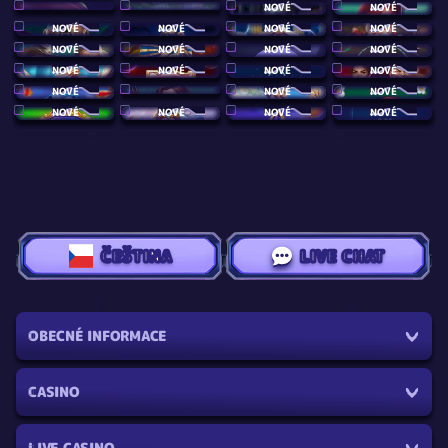
NOVÉ
NOVÉ
NOVÉ
NOVÉ
NOVÉ
NOVÉ
NOVÉ
NOVÉ
NOVÉ
NOVÉ
NOVÉ
NOVÉ
NOVÉ
NOVÉ
NOVÉ
NOVÉ
NOVÉ
NOVÉ
NOVÉ
NOVÉ
NOVÉ
ČEŠTINA
LIVE CHAT
OBECNÉ INFORMACE
CASINO
LIVE CASINO