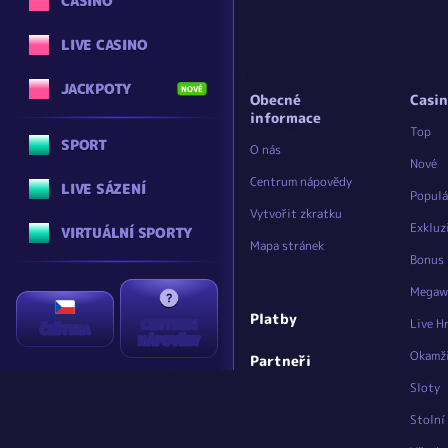
CASINO
LIVE CASINO
JACKPOTY
NOVÉ
Obecné
Casi
informace
Top
SPORT
O nás
Nové
Centrum nápovědy
LIVE SÁZENÍ
Populá
Vytvořit zkratku
Exkluz
VIRTUÁLNÍ SPORTY
Mapa stránek
Bonus 
Megaw
Platby
Live H
CENTRUM
ČEŠTINA
NÁPOVĚDY
Okamži
Partneři
Sloty
Stolní