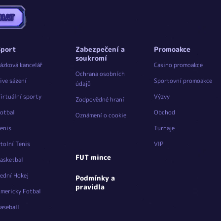
CHAT
Sport
Zabezpečení a
Promoakce
soukromí
ázková kancelář
Casino promoakce
Ochrana osobních
ive sázení
Sportovní promoakce
údajů
irtuální sporty
Výzvy
Zodpovědné hraní
otbal
Obchod
Oznámení o cookie
enis
Turnaje
tolní Tenis
VIP
FUT mince
asketbal
ední Hokej
Podmínky a
pravidla
mericky Fotbal
aseball