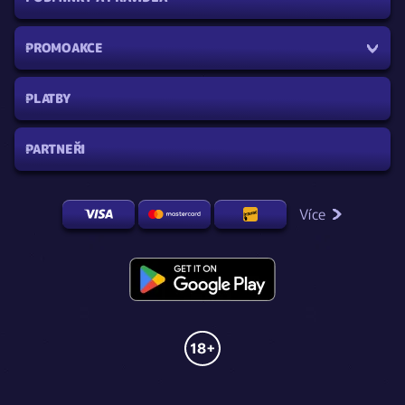
PROMOAKCE
PLATBY
PARTNEŘI
Více