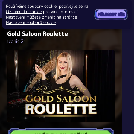
Používáme soubory cookie, podívejte se na
Oznámení o cookie
pro více informací.
PŘIJMOUT VŠE
Nastavení můžete změnit na stránce
Nastavení souborů cookie
Gold Saloon Roulette
Iconic 21