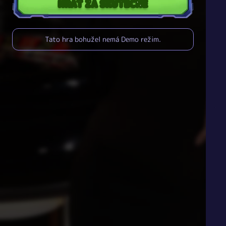
HRÁT ZA SKUTEČNÉ
Tato hra bohužel nemá Demo režim.