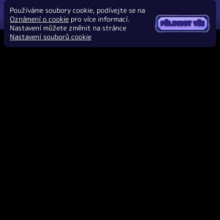
Používáme soubory cookie, podívejte se na
Oznámení o cookie
pro více informací.
PŘIJMOUT VŠE
Nastavení můžete změnit na stránce
Nastavení souborů cookie