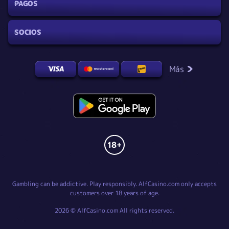
PAGOS
SOCIOS
Más
Gambling can be addictive. Play responsibly. AlfCasino.com only accepts
customers over 18 years of age.
2026 © AlfCasino.com All rights reserved.