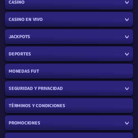
CASINO
CASINO EN VIVO
JACKPOTS
DEPORTES
MONEDAS FUT
SEGURIDAD Y PRIVACIDAD
TÉRMINOS Y CONDICIONES
PROMOCIONES