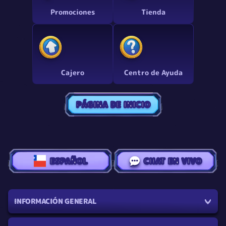
Promociones
Tienda
Cajero
Centro de Ayuda
PÁGINA DE INICIO
ESPAÑOL
CHAT EN VIVO
INFORMACIÓN GENERAL