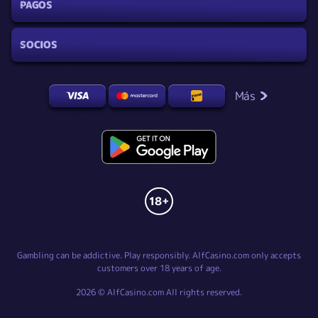
PAGOS
SOCIOS
Más
Gambling can be addictive. Play responsibly. AlfCasino.com only accepts
customers over 18 years of age.
2026 © AlfCasino.com All rights reserved.